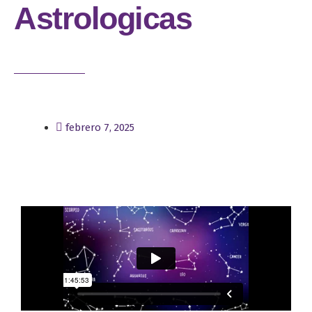
Astrologicas
febrero 7, 2025