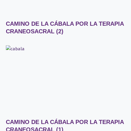
CAMINO DE LA CÁBALA POR LA TERAPIA
CRANEOSACRAL (2)
CAMINO DE LA CÁBALA POR LA TERAPIA
CRANEOSACRAL (1)