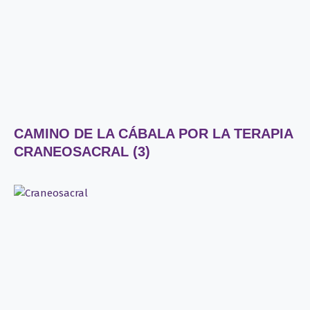
CAMINO DE LA CÁBALA POR LA TERAPIA
CRANEOSACRAL (3)