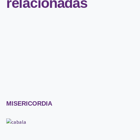
relacionadas
MISERICORDIA