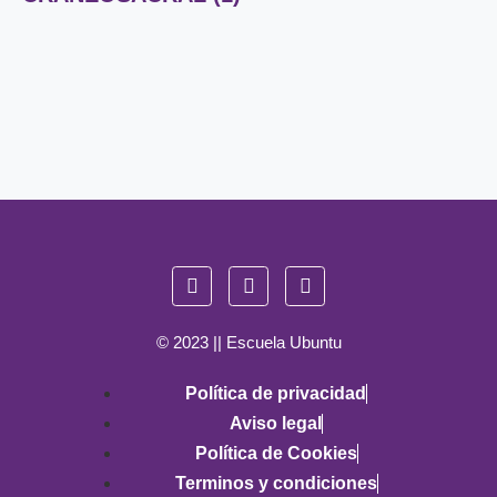
© 2023 || Escuela Ubuntu
Política de privacidad
Aviso legal
Política de Cookies
Terminos y condiciones