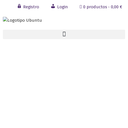
Registro
Login
0 productos
0,00 €