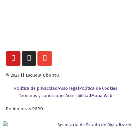
© 2023 || Escuela Ubuntu
Política de privacidad
Aviso legal
Política de Cookies
Terminos y condiciones
Accesibilidad
Mapa Web
Preferencias RGPD