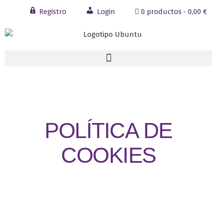
Registro
Login
0 productos
0,00 €
POLÍTICA DE
COOKIES