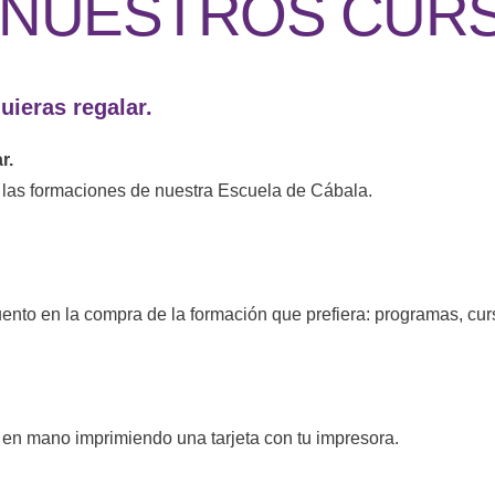
 NUESTROS CUR
uieras regalar.
r.
e las formaciones de nuestra Escuela de Cábala.
cuento en la compra de la formación que prefiera: programas, cu
 en mano imprimiendo una tarjeta con tu impresora.