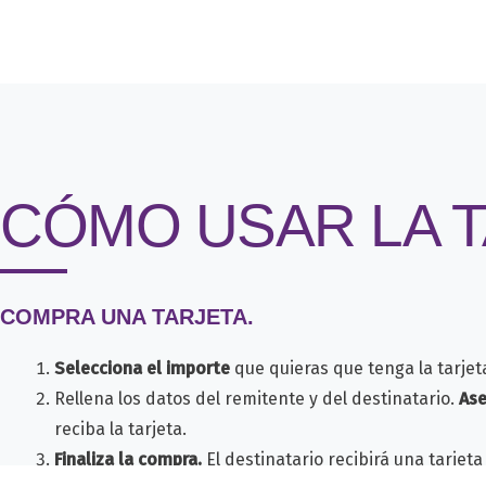
CÓMO USAR LA 
COMPRA UNA TARJETA.
Selecciona el importe
que quieras que tenga la tarjet
Rellena los datos del remitente y del destinatario.
Ase
reciba la tarjeta.
Finaliza la compra.
El destinatario recibirá una tarjet