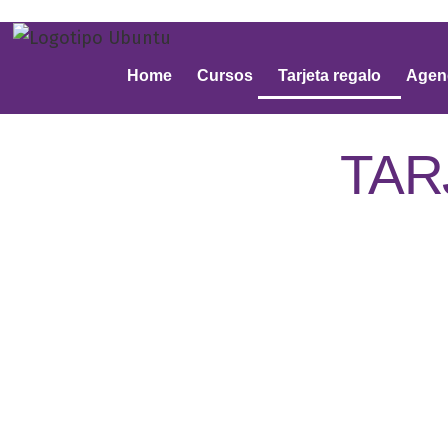
Home
Cursos
Tarjeta regalo
Agen
TAR