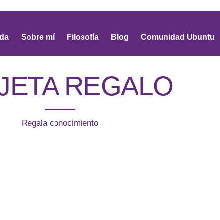
da
Sobre mí
Filosofía
Blog
Comunidad Ubuntu
JETA REGALO​
Regala conocimiento