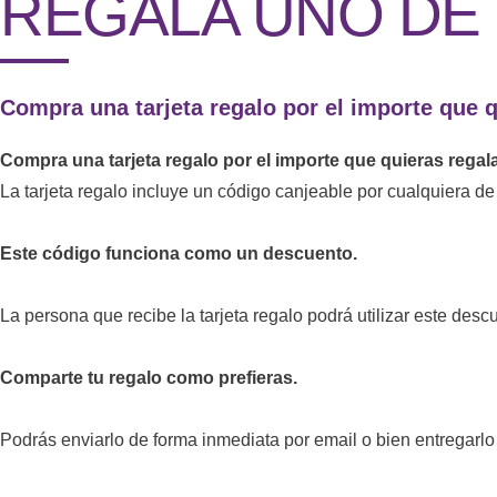
REGALA UNO DE
Compra una tarjeta regalo por el importe que q
Compra una tarjeta regalo por el importe que quieras regala
La tarjeta regalo incluye un código canjeable por cualquiera d
Este código funciona como un descuento.
La persona que recibe la tarjeta regalo podrá utilizar este des
Comparte tu regalo como prefieras.
Podrás enviarlo de forma inmediata por email o bien entregarlo