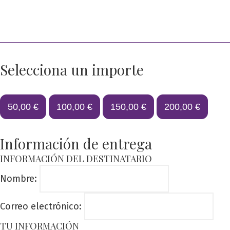
Selecciona un importe
50,00
€
100,00
€
150,00
€
200,00
€
Información de entrega
INFORMACIÓN DEL DESTINATARIO
Nombre:
Correo electrónico:
TU INFORMACIÓN