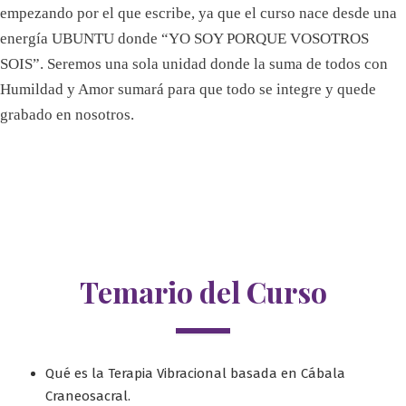
empezando por el que escribe, ya que el curso nace desde una
energía UBUNTU donde “YO SOY PORQUE VOSOTROS
SOIS”. Seremos una sola unidad donde la suma de todos con
Humildad y Amor sumará para que todo se integre y quede
grabado en nosotros.
Temario del Curso
Qué es la Terapia Vibracional basada en Cábala
Craneosacral.