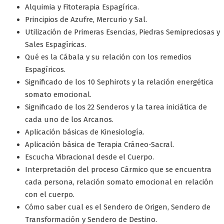
Alquimia y Fitoterapia Espagírica.
Principios de Azufre, Mercurio y Sal.
Utilización de Primeras Esencias, Piedras Semipreciosas y
Sales Espagíricas.
Qué es la Cábala y su relación con los remedios
Espagíricos.
Significado de los 10 Sephirots y la relación energética
somato emocional.
Significado de los 22 Senderos y la tarea iniciática de
cada uno de los Arcanos.
Aplicación básicas de Kinesiología.
Aplicación básica de Terapia Cráneo-Sacral.
Escucha Vibracional desde el Cuerpo.
Interpretación del proceso Cármico que se encuentra
cada persona, relación somato emocional en relación
con el cuerpo.
Cómo saber cual es el Sendero de Origen, Sendero de
Transformación y Sendero de Destino.