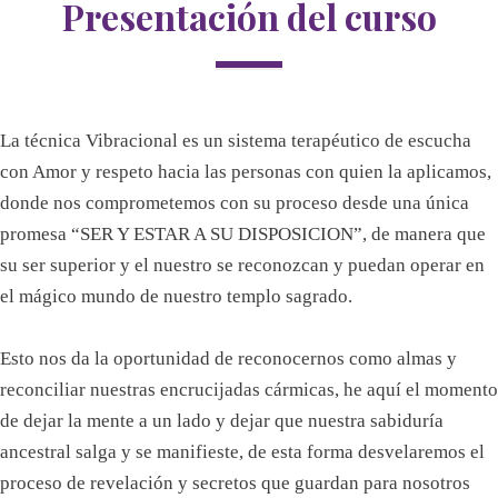
Presentación del curso
La técnica Vibracional es un sistema terapéutico de escucha
con Amor y respeto hacia las personas con quien la aplicamos,
donde nos comprometemos con su proceso desde una única
promesa “SER Y ESTAR A SU DISPOSICION”, de manera que
su ser superior y el nuestro se reconozcan y puedan operar en
el mágico mundo de nuestro templo sagrado.
Esto nos da la oportunidad de reconocernos como almas y
reconciliar nuestras encrucijadas cármicas, he aquí el momento
de dejar la mente a un lado y dejar que nuestra sabiduría
ancestral salga y se manifieste, de esta forma desvelaremos el
proceso de revelación y secretos que guardan para nosotros