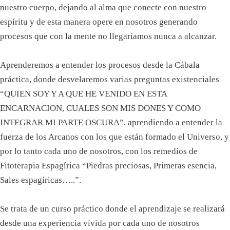
nuestro cuerpo, dejando al alma que conecte con nuestro
espíritu y de esta manera opere en nosotros generando
procesos que con la mente no llegaríamos nunca a alcanzar.
Aprenderemos a entender los procesos desde la Cábala
práctica, donde desvelaremos varias preguntas existenciales
“QUIEN SOY Y A QUE HE VENIDO EN ESTA
ENCARNACION, CUALES SON MIS DONES Y COMO
INTEGRAR MI PARTE OSCURA”, aprendiendo a entender la
fuerza de los Arcanos con los que están formado el Universo, y
por lo tanto cada uno de nosotros, con los remedios de
Fitoterapia Espagírica “Piedras preciosas, Primeras esencia,
Sales espagíricas…..”.
Se trata de un curso práctico donde el aprendizaje se realizará
desde una experiencia vívida por cada uno de nosotros