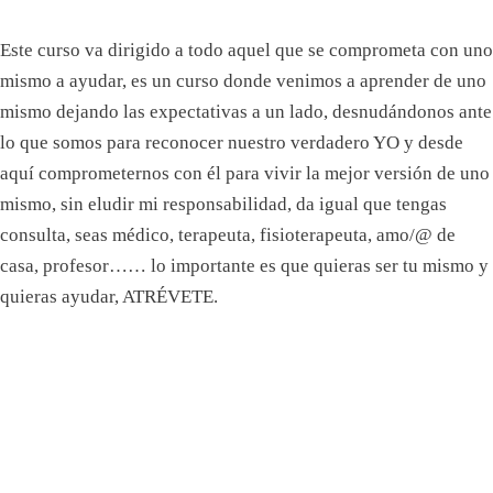
Este curso va dirigido a todo aquel que se comprometa con uno
mismo a ayudar, es un curso donde venimos a aprender de uno
mismo dejando las expectativas a un lado, desnudándonos ante
lo que somos para reconocer nuestro verdadero YO y desde
aquí comprometernos con él para vivir la mejor versión de uno
mismo, sin eludir mi responsabilidad, da igual que tengas
consulta, seas médico, terapeuta, fisioterapeuta, amo/@ de
casa, profesor…… lo importante es que quieras ser tu mismo y
quieras ayudar, ATRÉVETE.