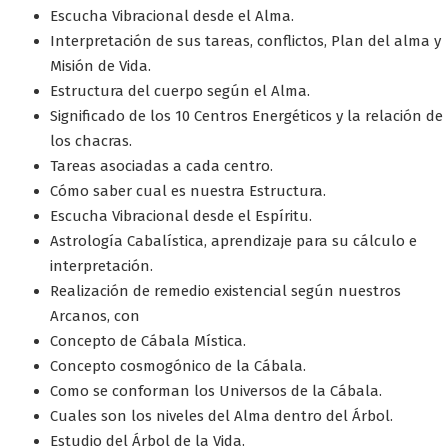
Escucha Vibracional desde el Alma.
Interpretación de sus tareas, conflictos, Plan del alma y
Misión de Vida.
Estructura del cuerpo según el Alma.
Significado de los 10 Centros Energéticos y la relación de
los chacras.
Tareas asociadas a cada centro.
Cómo saber cual es nuestra Estructura.
Escucha Vibracional desde el Espíritu.
Astrología Cabalística, aprendizaje para su cálculo e
interpretación.
Realización de remedio existencial según nuestros
Arcanos, con
Concepto de Cábala Mística.
Concepto cosmogónico de la Cábala.
Como se conforman los Universos de la Cábala.
Cuales son los niveles del Alma dentro del Árbol.
Estudio del Árbol de la Vida.