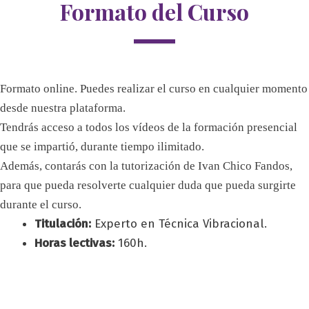
Formato del Curso
Formato online. Puedes realizar el curso en cualquier momento
desde nuestra plataforma.
Tendrás acceso a todos los vídeos de la formación presencial
que se impartió, durante tiempo ilimitado.
Además, contarás con la tutorización de Ivan Chico Fandos,
para que pueda resolverte cualquier duda que pueda surgirte
durante el curso.
Titulación:
Experto en Técnica Vibracional.
Horas lectivas:
160h.