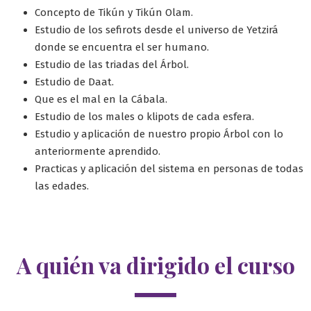
Concepto de Tikún y Tikún Olam.
Estudio de los sefirots desde el universo de Yetzirá
donde se encuentra el ser humano.
Estudio de las triadas del Árbol.
Estudio de Daat.
Que es el mal en la Cábala.
Estudio de los males o klipots de cada esfera.
Estudio y aplicación de nuestro propio Árbol con lo
anteriormente aprendido.
Practicas y aplicación del sistema en personas de todas
las edades.
A quién va dirigido el curso