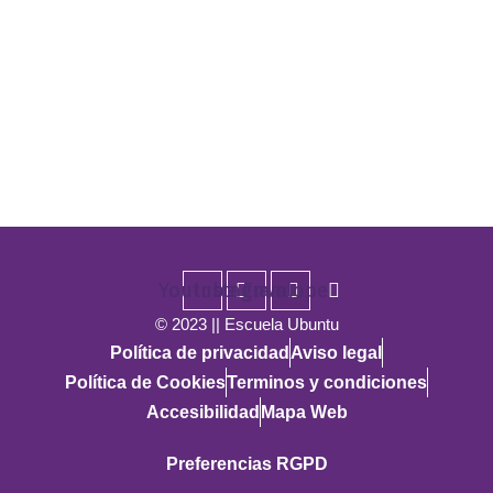
Youtube
Instagram
Envelope
© 2023 || Escuela Ubuntu
Política de privacidad
Aviso legal
Política de Cookies
Terminos y condiciones
Accesibilidad
Mapa Web
Preferencias RGPD