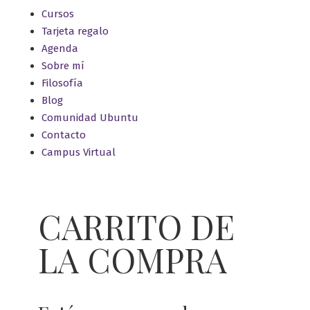
Cursos
Tarjeta regalo
Agenda
Sobre mí
Filosofía
Blog
Comunidad Ubuntu
Contacto
Campus Virtual
CARRITO DE
LA COMPRA