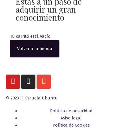
Estás a un paso de
adquirir un gran
conocimiento
Tu carrito está vacío.
Volver a la tienda
© 2023 || Escuela Ubuntu
Política de privacidad
Aviso legal
Política de Cookies