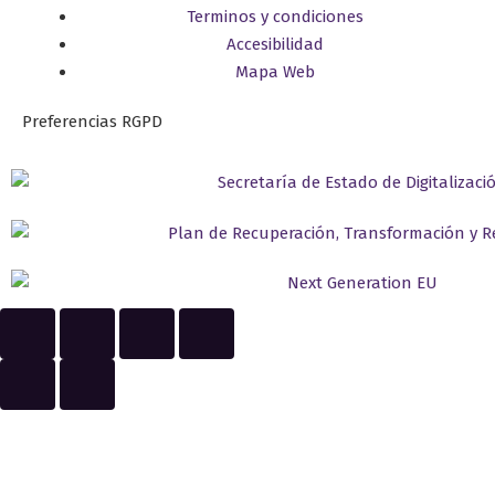
Terminos y condiciones
Accesibilidad
Mapa Web
Preferencias RGPD