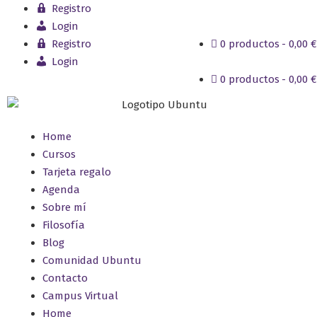
Registro
Login
Registro
0 productos
0,00 €
Login
0 productos
0,00 €
Home
Cursos
Tarjeta regalo
Agenda
Sobre mí
Filosofía
Blog
Comunidad Ubuntu
Contacto
Campus Virtual
Home