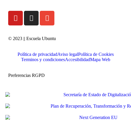
© 2023 || Escuela Ubuntu
Política de privacidad
Aviso legal
Política de Cookies
Terminos y condiciones
Accesibilidad
Mapa Web
Preferencias RGPD