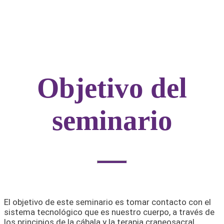
Objetivo del
seminario
El objetivo de este seminario es tomar contacto con el
sistema tecnológico que es nuestro cuerpo, a través de
los principios de la cábala y la terapia craneosacral.