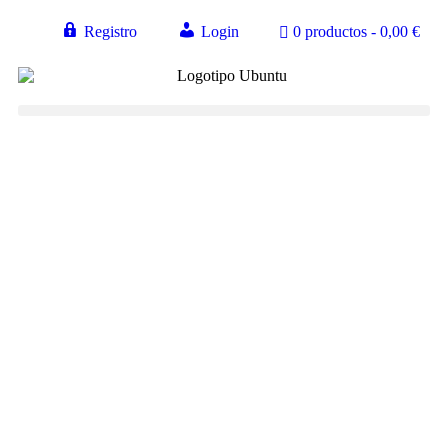
Registro
Login
0 productos
0,00 €