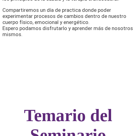
Compartiremos un día de practica donde poder
experimentar procesos de cambios dentro de nuestro
cuerpo físico, emocional y energético.
Espero podamos disfrutarlo y aprender más de nosotros
mismos.
Temario del
Seminario