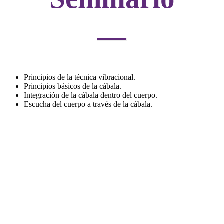
Principios de la técnica vibracional.
Principios básicos de la cábala.
Integración de la cábala dentro del cuerpo.
Escucha del cuerpo a través de la cábala.