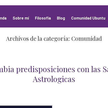
nda
Sobre mí
Filosofía
Blog
Comunidad Ubuntu
Archivos de la categoría:
Comunidad
bia predisposiciones con las S
Astrologicas