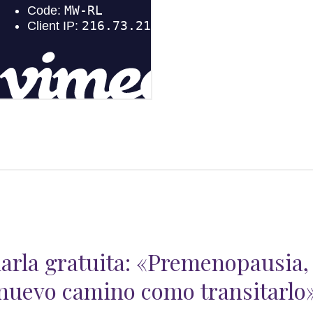
arla gratuita: «Premenopausia,
nuevo camino como transitarlo