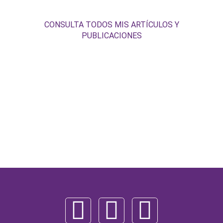
CONSULTA TODOS MIS ARTÍCULOS Y
PUBLICACIONES