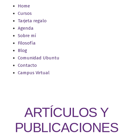
Home
Cursos
Tarjeta regalo
Agenda
Sobre mí
Filosofía
Blog
Comunidad Ubuntu
Contacto
Campus Virtual
ARTÍCULOS Y
PUBLICACIONES