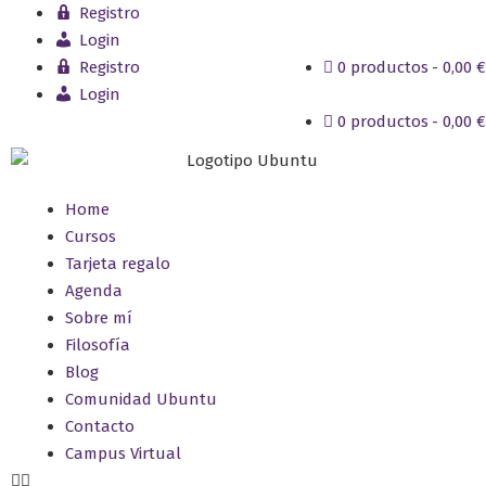
Registro
Login
Registro
0 productos
0,00 €
Login
0 productos
0,00 €
Home
Cursos
Tarjeta regalo
Agenda
Sobre mí
Filosofía
Blog
Comunidad Ubuntu
Contacto
Campus Virtual