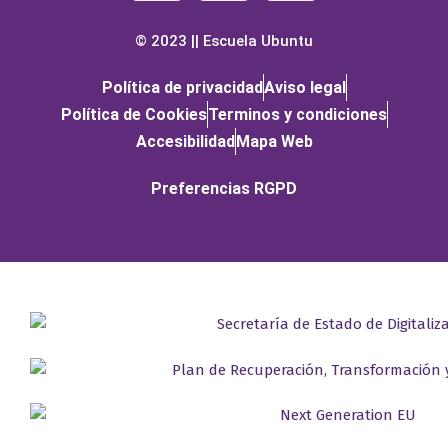
© 2023 || Escuela Ubuntu
Política de privacidad
Aviso legal
Política de Cookies
Terminos y condiciones
Accesibilidad
Mapa Web
Preferencias RGPD